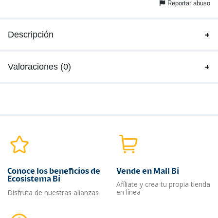
Reportar abuso
Descripción
Valoraciones (0)
Conoce los beneficios de
Vende en Mall Bi
Ecosistema Bi
Afíliate y crea tu propia tienda
en línea
Disfruta de nuestras alianzas