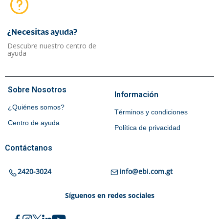
¿Necesitas ayuda?​
Descubre nuestro centro de
ayuda
Sobre Nosotros
Información
¿Quiénes somos?
Términos y condiciones
Centro de ayuda
Política de privacidad
Contáctanos
2420-3024
info@ebi.com.gt
Síguenos en redes sociales