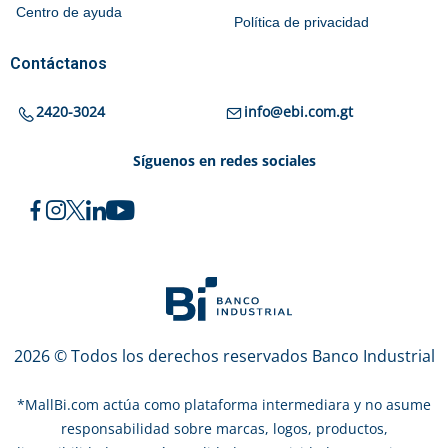
Centro de ayuda
Política de privacidad
Contáctanos
2420-3024
info@ebi.com.gt
Síguenos en redes sociales
2026 © Todos los derechos reservados Banco Industrial
*
MallBi.com actúa como plataforma intermediara y no asume
responsabilidad sobre marcas, logos, productos,