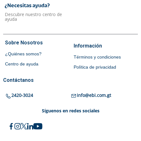
¿Necesitas ayuda?​
Descubre nuestro centro de
ayuda
Sobre Nosotros
Información
¿Quiénes somos?
Términos y condiciones
Centro de ayuda
Política de privacidad
Contáctanos
2420-3024
info@ebi.com.gt
Síguenos en redes sociales