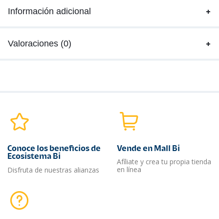
Información adicional
Valoraciones (0)
Conoce los beneficios de
Vende en Mall Bi
Ecosistema Bi
Afíliate y crea tu propia tienda
en línea
Disfruta de nuestras alianzas