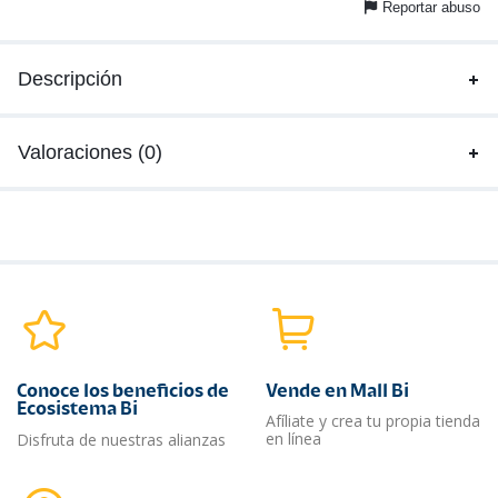
Reportar abuso
Descripción
Valoraciones (0)
Conoce los beneficios de
Vende en Mall Bi
Ecosistema Bi
Afíliate y crea tu propia tienda
en línea
Disfruta de nuestras alianzas