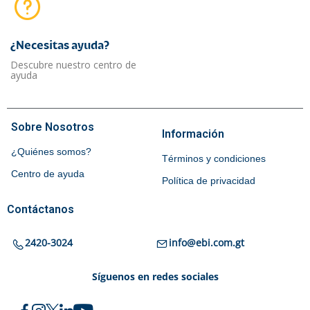
¿Necesitas ayuda?​
Descubre nuestro centro de
ayuda
Sobre Nosotros
Información
¿Quiénes somos?
Términos y condiciones
Centro de ayuda
Política de privacidad
Contáctanos
2420-3024
info@ebi.com.gt
Síguenos en redes sociales