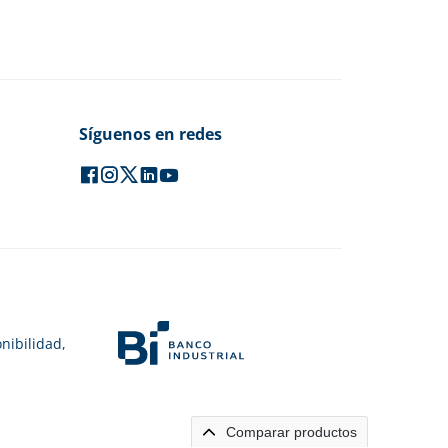
Síguenos en redes
nibilidad,
Comparar productos