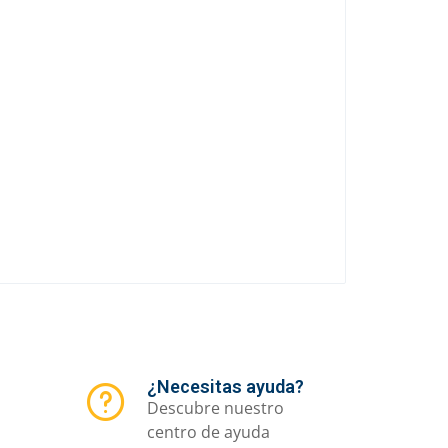
¿Necesitas ayuda?
Descubre nuestro
centro de ayuda