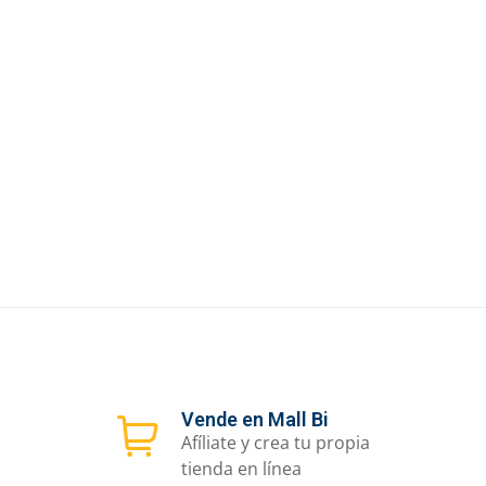
Vende en Mall Bi
Afíliate y crea tu propia
tienda en línea