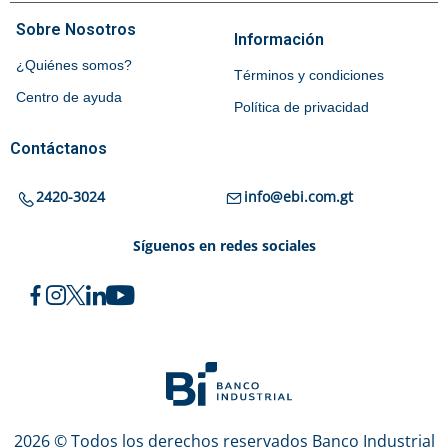
Sobre Nosotros
Información
¿Quiénes somos?
Términos y condiciones
Centro de ayuda
Política de privacidad
Contáctanos
2420-3024
info@ebi.com.gt
Síguenos en redes sociales
2026 © Todos los derechos reservados Banco Industrial