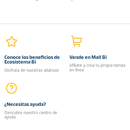
Conoce los beneficios de
Vende en Mall Bi
Ecosistema Bi
Afíliate y crea tu propia tienda
en línea
Disfruta de nuestras alianzas
¿Necesitas ayuda?​
Descubre nuestro centro de
ayuda