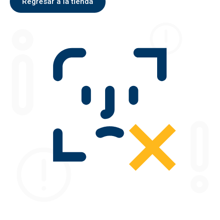
Regresar a la tienda