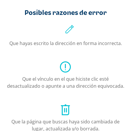
Posibles razones de error
Que hayas escrito la dirección en forma incorrecta.
Que el vínculo en el que hiciste clic esté
desactualizado o apunte a una dirección equivocada.
Que la página que buscas haya sido cambiada de
lugar, actualizada y/o borrada.