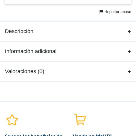
Reportar abuso
Descripción
Información adicional
Valoraciones (0)