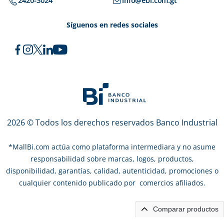
2420-3024
info@ebi.com.gt
Síguenos en redes sociales
2026 © Todos los derechos reservados Banco Industrial
*
MallBi.com actúa como plataforma intermediara y no asume
responsabilidad sobre marcas, logos, productos,
disponibilidad, garantías, calidad, autenticidad, promociones o
cualquier contenido publicado por comercios afiliados.
Comparar productos