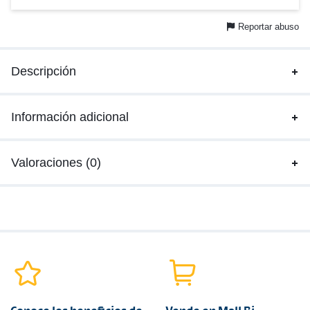
Reportar abuso
Descripción
Información adicional
Valoraciones (0)