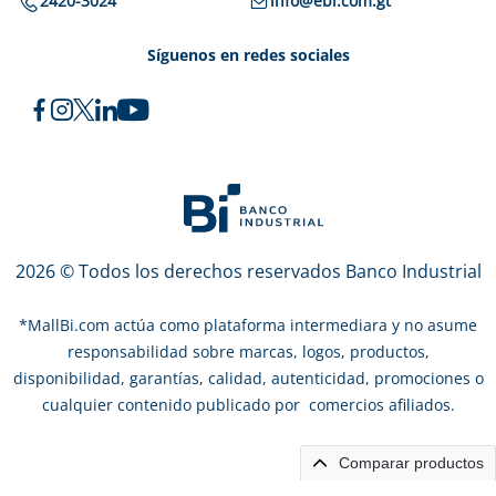
2420-3024
info@ebi.com.gt
Síguenos en redes sociales
2026 © Todos los derechos reservados Banco Industrial
*
MallBi.com actúa como plataforma intermediara y no asume
responsabilidad sobre marcas, logos, productos,
disponibilidad, garantías, calidad, autenticidad, promociones o
cualquier contenido publicado por comercios afiliados.
Comparar productos