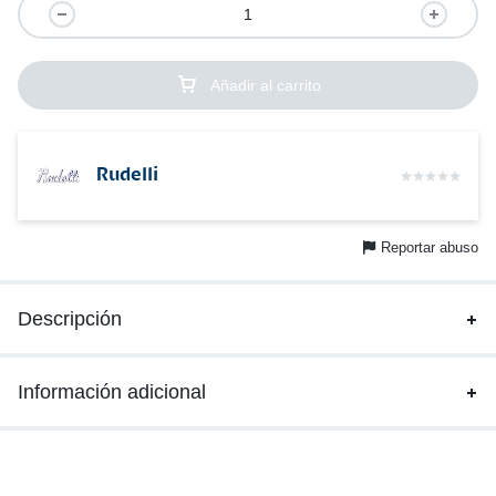
Añadir al carrito
Rudelli
Reportar abuso
Descripción
Información adicional