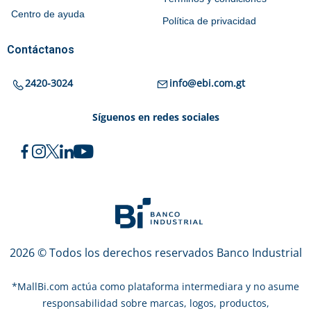
Centro de ayuda
Política de privacidad
Contáctanos
2420-3024
info@ebi.com.gt
Síguenos en redes sociales
2026 © Todos los derechos reservados Banco Industrial
*
MallBi.com actúa como plataforma intermediara y no asume
responsabilidad sobre marcas, logos, productos,