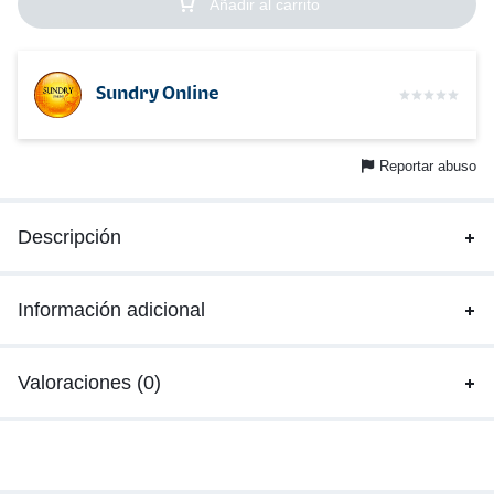
Añadir al carrito
Sundry Online
Reportar abuso
Descripción
Información adicional
Valoraciones (0)