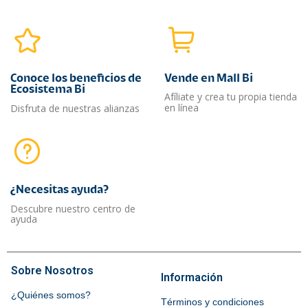
Conoce los beneficios de
Vende en Mall Bi
Ecosistema Bi
Afíliate y crea tu propia tienda
en línea
Disfruta de nuestras alianzas
¿Necesitas ayuda?​
Descubre nuestro centro de
ayuda
Sobre Nosotros
Información
¿Quiénes somos?
Términos y condiciones