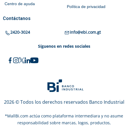
Centro de ayuda
Política de privacidad
Contáctanos
2420-3024
info@ebi.com.gt
Síguenos en redes sociales
2026 © Todos los derechos reservados Banco Industrial
*
MallBi.com actúa como plataforma intermediara y no asume
responsabilidad sobre marcas, logos, productos,