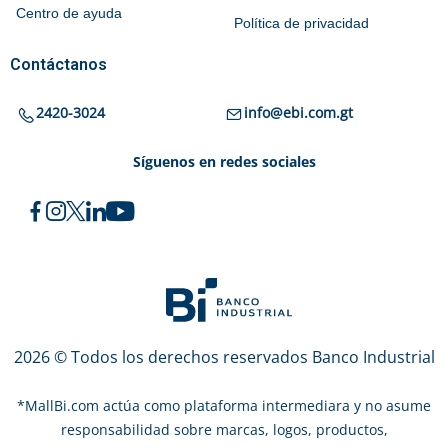
Centro de ayuda
Política de privacidad
Contáctanos
2420-3024
info@ebi.com.gt
Síguenos en redes sociales
2026 © Todos los derechos reservados Banco Industrial
*
MallBi.com actúa como plataforma intermediara y no asume
responsabilidad sobre marcas, logos, productos,