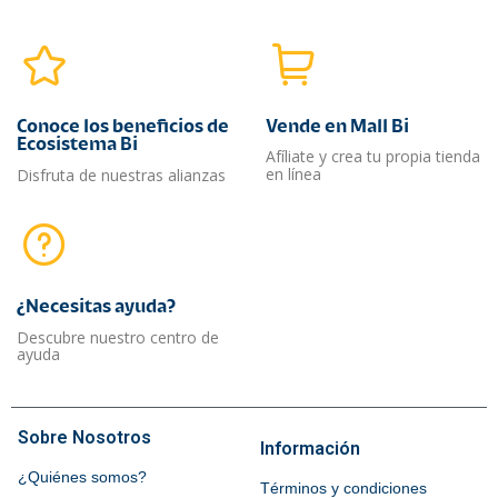
Conoce los beneficios de
Vende en Mall Bi
Ecosistema Bi
Afíliate y crea tu propia tienda
en línea
Disfruta de nuestras alianzas
¿Necesitas ayuda?​
Descubre nuestro centro de
ayuda
Sobre Nosotros
Información
¿Quiénes somos?
Términos y condiciones