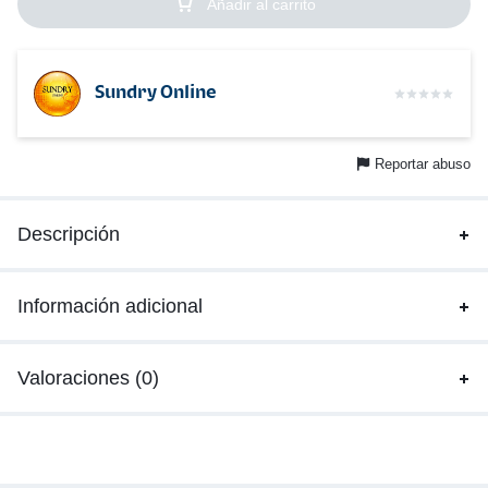
Añadir al carrito
Sundry Online
Reportar abuso
Descripción
Información adicional
Valoraciones (0)