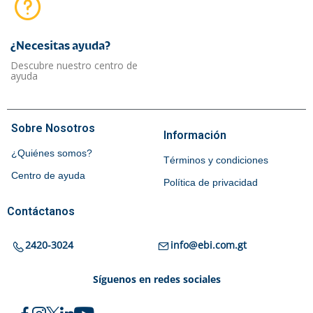
¿Necesitas ayuda?​
Descubre nuestro centro de
ayuda
Sobre Nosotros
Información
¿Quiénes somos?
Términos y condiciones
Centro de ayuda
Política de privacidad
Contáctanos
2420-3024
info@ebi.com.gt
Síguenos en redes sociales