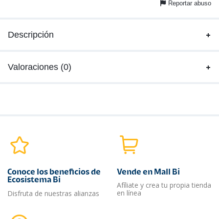
Reportar abuso
Descripción
Valoraciones (0)
Conoce los beneficios de
Vende en Mall Bi
Ecosistema Bi
Afíliate y crea tu propia tienda
en línea
Disfruta de nuestras alianzas