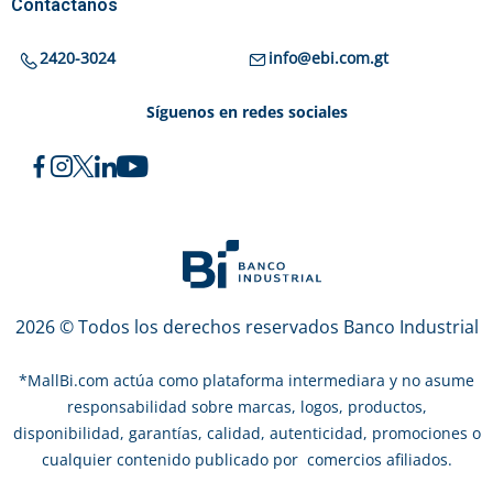
Contáctanos
2420-3024
info@ebi.com.gt
Síguenos en redes sociales
2026 © Todos los derechos reservados Banco Industrial
*
MallBi.com actúa como plataforma intermediara y no asume
responsabilidad sobre marcas, logos, productos,
disponibilidad, garantías, calidad, autenticidad, promociones o
cualquier contenido publicado por comercios afiliados.