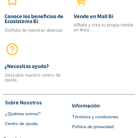
Conoce los beneficios de
Vende en Mall Bi
Ecosistema Bi
Afíliate y crea tu propia tienda
en línea
Disfruta de nuestras alianzas
¿Necesitas ayuda?​
Descubre nuestro centro de
ayuda
Sobre Nosotros
Información
¿Quiénes somos?
Términos y condiciones
Centro de ayuda
Política de privacidad