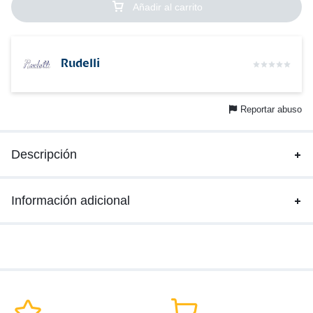
Añadir al carrito
Rudelli
Reportar abuso
Descripción
Información adicional