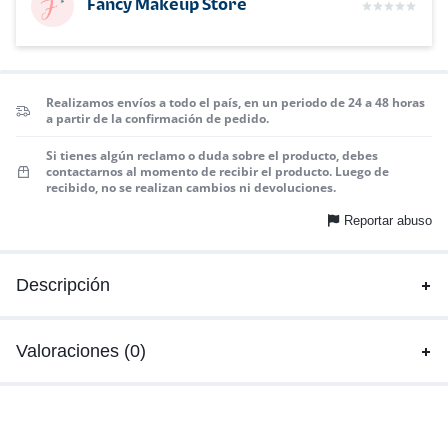
Fancy Makeup Store
Realizamos envíos a todo el país, en un periodo de 24 a 48 horas
a partir de la confirmación de pedido.
Si tienes algún reclamo o duda sobre el producto, debes
contactarnos al momento de recibir el producto. Luego de
recibido, no se realizan cambios ni devoluciones.
Reportar abuso
Descripción
Valoraciones (0)