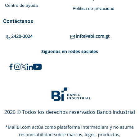
Centro de ayuda
Política de privacidad
Contáctanos
2420-3024
info@ebi.com.gt
Síguenos en redes sociales
2026 © Todos los derechos reservados Banco Industrial
*
MallBi.com actúa como plataforma intermediara y no asume
responsabilidad sobre marcas, logos, productos,