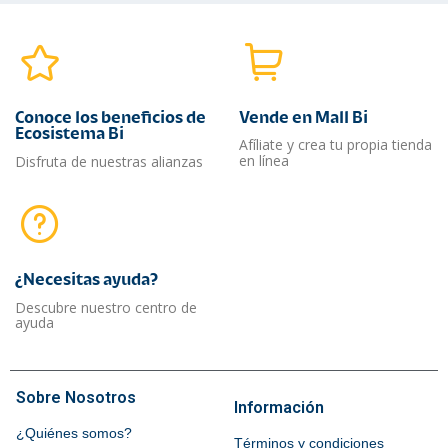
Conoce los beneficios de
Vende en Mall Bi
Ecosistema Bi
Afíliate y crea tu propia tienda
en línea
Disfruta de nuestras alianzas
¿Necesitas ayuda?​
Descubre nuestro centro de
ayuda
Sobre Nosotros
Información
¿Quiénes somos?
Términos y condiciones