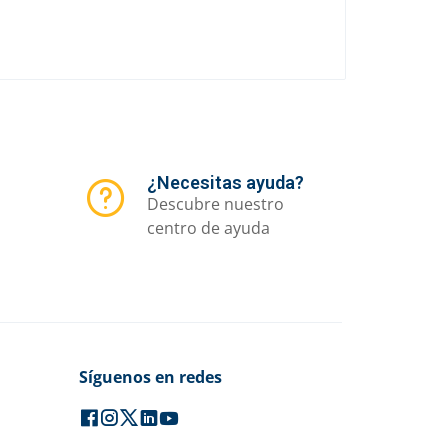
¿Necesitas ayuda?
Descubre nuestro
centro de ayuda
Síguenos en redes