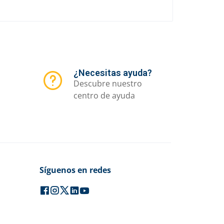
¿Necesitas ayuda?
Descubre nuestro
centro de ayuda
Síguenos en redes