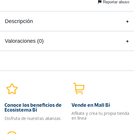
Reportar abuso
Descripción
Valoraciones (0)
Conoce los beneficios de
Vende en Mall Bi
Ecosistema Bi
Afíliate y crea tu propia tienda
en línea
Disfruta de nuestras alianzas