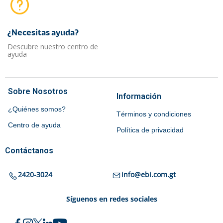
¿Necesitas ayuda?​
Descubre nuestro centro de
ayuda
Sobre Nosotros
Información
¿Quiénes somos?
Términos y condiciones
Centro de ayuda
Política de privacidad
Contáctanos
2420-3024
info@ebi.com.gt
Síguenos en redes sociales