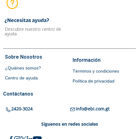
¿Necesitas ayuda?​
Descubre nuestro centro de
ayuda
Sobre Nosotros
Información
¿Quiénes somos?
Términos y condiciones
Centro de ayuda
Política de privacidad
Contáctanos
2420-3024
info@ebi.com.gt
Síguenos en redes sociales