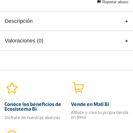
Reportar abuso
Descripción
Valoraciones (0)
Conoce los beneficios de
Vende en Mall Bi
Ecosistema Bi
Afíliate y crea tu propia tienda
en línea
Disfruta de nuestras alianzas