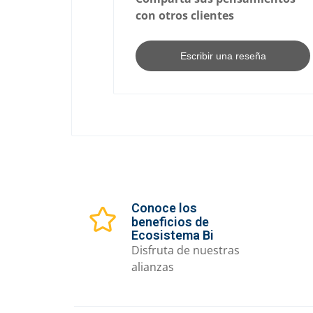
con otros clientes
Escribir una reseña
Conoce los
beneficios de
Ecosistema Bi
Disfruta de nuestras
alianzas