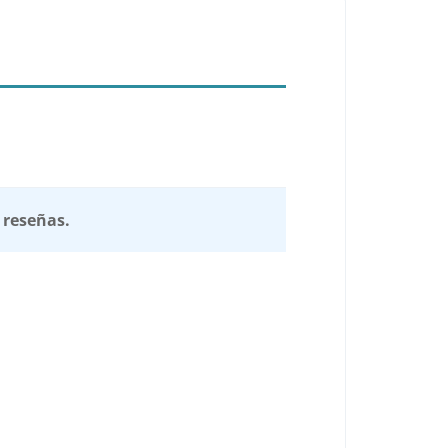
 reseñas.