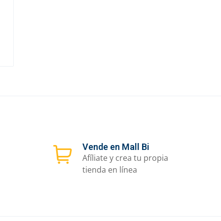
Vende en Mall Bi
Afíliate y crea tu propia
tienda en línea