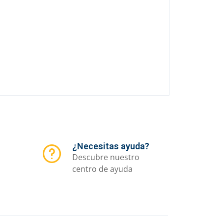
¿Necesitas ayuda?
Descubre nuestro
centro de ayuda