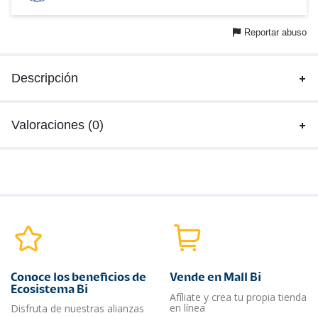
Reportar abuso
Descripción
Valoraciones (0)
Conoce los beneficios de
Vende en Mall Bi
Ecosistema Bi
Afíliate y crea tu propia tienda
en línea
Disfruta de nuestras alianzas