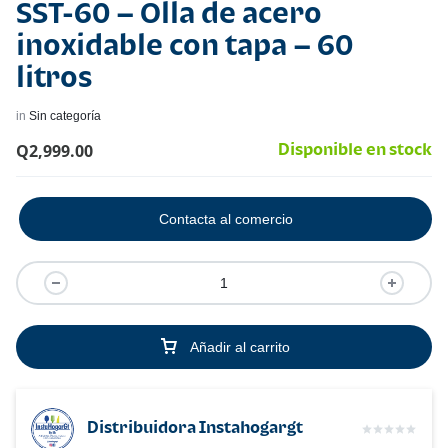
SST-60 – Olla de acero
inoxidable con tapa – 60
litros
in
Sin categoría
Q
2,999.00
Disponible en stock
Contacta al comercio
Añadir al carrito
Distribuidora Instahogargt