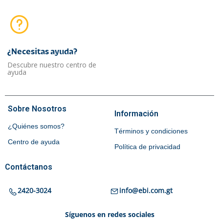
¿Necesitas ayuda?​
Descubre nuestro centro de
ayuda
Sobre Nosotros
Información
¿Quiénes somos?
Términos y condiciones
Centro de ayuda
Política de privacidad
Contáctanos
2420-3024
info@ebi.com.gt
Síguenos en redes sociales