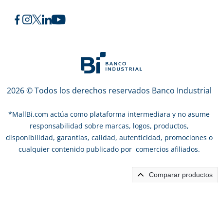
2026 © Todos los derechos reservados Banco Industrial
*
MallBi.com actúa como plataforma intermediara y no asume
responsabilidad sobre marcas, logos, productos,
disponibilidad, garantías, calidad, autenticidad, promociones o
cualquier contenido publicado por comercios afiliados.
Comparar productos