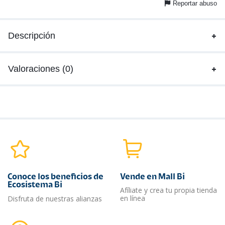
Reportar abuso
Descripción
Valoraciones (0)
Conoce los beneficios de
Vende en Mall Bi
Ecosistema Bi
Afíliate y crea tu propia tienda
en línea
Disfruta de nuestras alianzas