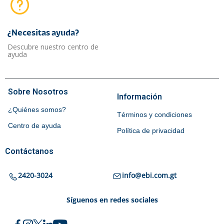
¿Necesitas ayuda?​
Descubre nuestro centro de
ayuda
Sobre Nosotros
Información
¿Quiénes somos?
Términos y condiciones
Centro de ayuda
Política de privacidad
Contáctanos
2420-3024
info@ebi.com.gt
Síguenos en redes sociales