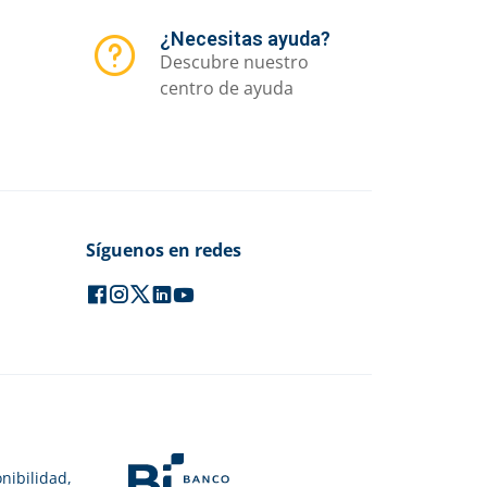
¿Necesitas ayuda?
Descubre nuestro
centro de ayuda
Síguenos en redes
nibilidad,