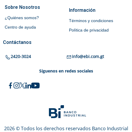
Sobre Nosotros
Información
¿Quiénes somos?
Términos y condiciones
Centro de ayuda
Política de privacidad
Contáctanos
2420-3024
info@ebi.com.gt
Síguenos en redes sociales
2026 © Todos los derechos reservados Banco Industrial