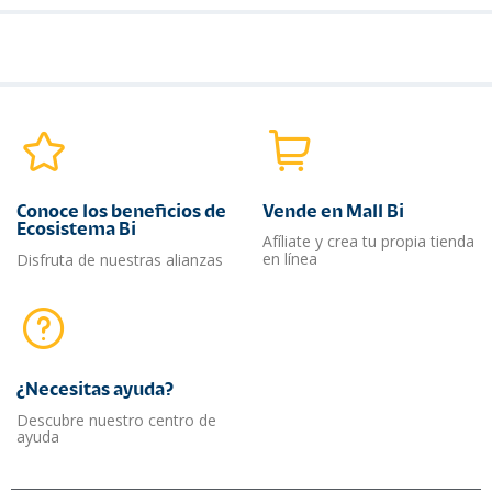
Conoce los beneficios de
Vende en Mall Bi
Ecosistema Bi
Afíliate y crea tu propia tienda
en línea
Disfruta de nuestras alianzas
¿Necesitas ayuda?​
Descubre nuestro centro de
ayuda