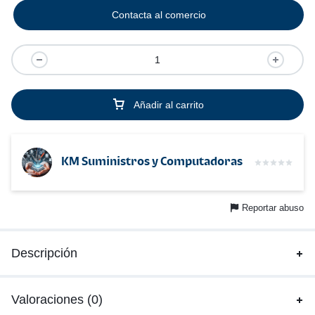
Contacta al comercio
Añadir al carrito
KM Suministros y Computadoras
Reportar abuso
Descripción
Valoraciones (0)