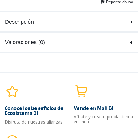
Reportar abuso
Descripción
Valoraciones (0)
Conoce los beneficios de
Vende en Mall Bi
Ecosistema Bi
Afíliate y crea tu propia tienda
en línea
Disfruta de nuestras alianzas