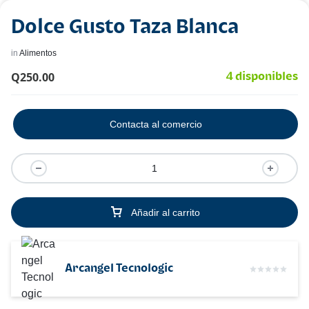
Dolce Gusto Taza Blanca
in
Alimentos
Q
250.00
4 disponibles
Contacta al comercio
Añadir al carrito
Arcangel Tecnologic