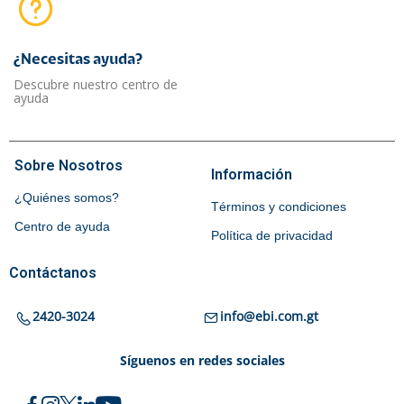
¿Necesitas ayuda?​
Descubre nuestro centro de
ayuda
Sobre Nosotros
Información
¿Quiénes somos?
Términos y condiciones
Centro de ayuda
Política de privacidad
Contáctanos
2420-3024
info@ebi.com.gt
Síguenos en redes sociales