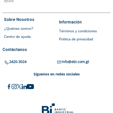
ayuda
Sobre Nosotros
Información
¿Quiénes somos?
Términos y condiciones
Centro de ayuda
Política de privacidad
Contáctanos
2420-3024
info@ebi.com.gt
Síguenos en redes sociales