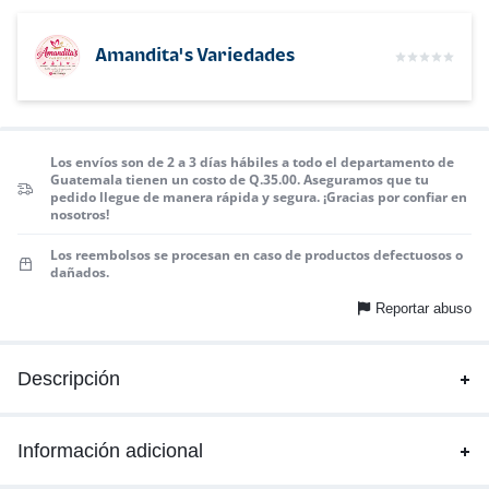
Amandita's Variedades
Los envíos son de 2 a 3 días hábiles a todo el departamento de
Guatemala tienen un costo de Q.35.00. Aseguramos que tu
pedido llegue de manera rápida y segura. ¡Gracias por confiar en
nosotros!
Los reembolsos se procesan en caso de productos defectuosos o
dañados.
Reportar abuso
Descripción
Información adicional