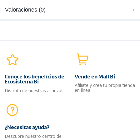
Valoraciones (0)
Conoce los beneficios de
Vende en Mall Bi
Ecosistema Bi
Afíliate y crea tu propia tienda
en línea
Disfruta de nuestras alianzas
¿Necesitas ayuda?​
Descubre nuestro centro de