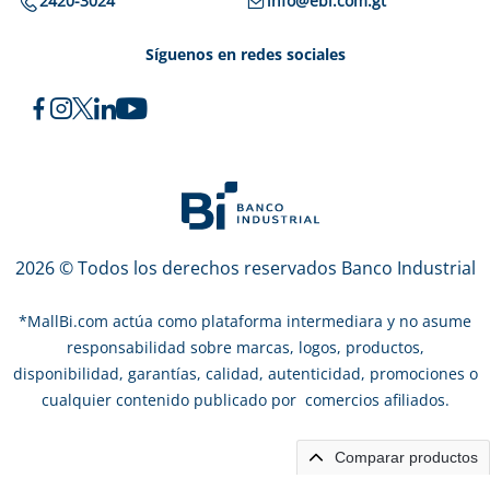
2420-3024
info@ebi.com.gt
Síguenos en redes sociales
2026 © Todos los derechos reservados Banco Industrial
*
MallBi.com actúa como plataforma intermediara y no asume
responsabilidad sobre marcas, logos, productos,
disponibilidad, garantías, calidad, autenticidad, promociones o
cualquier contenido publicado por comercios afiliados.
Comparar productos