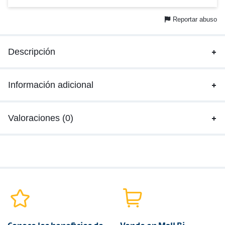
Reportar abuso
Descripción
Información adicional
Valoraciones (0)