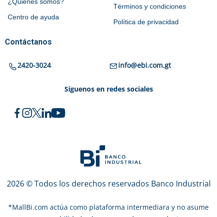
¿Quiénes somos?
Términos y condiciones
Centro de ayuda
Política de privacidad
Contáctanos
2420-3024
info@ebi.com.gt
Síguenos en redes sociales
2026 © Todos los derechos reservados Banco Industrial
*
MallBi.com actúa como plataforma intermediara y no asume