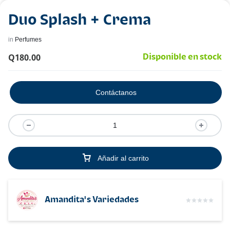
Duo Splash + Crema
in
Perfumes
Q
180.00
Disponible en stock
Contáctanos
Añadir al carrito
Amandita's Variedades