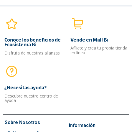
Conoce los beneficios de
Vende en Mall Bi
Ecosistema Bi
Afíliate y crea tu propia tienda
en línea
Disfruta de nuestras alianzas
¿Necesitas ayuda?​
Descubre nuestro centro de
ayuda
Sobre Nosotros
Información