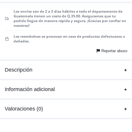
Los envíos son de 2 a 3 días hábiles a todo el departamento de
Guatemala tienen un costo de Q.35.00. Aseguramos que tu
pedido llegue de manera rápida y segura. ¡Gracias por confiar en
nosotros!
Los reembolsos se procesan en caso de productos defectuosos o
dañados.
Reportar abuso
Descripción
Información adicional
Valoraciones (0)