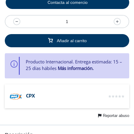
Contacta al comercio
Añadir al carrito
Producto Internacional. Entrega estimada: 15 –
25 días hábiles
Más información.
CPX
Reportar abuso