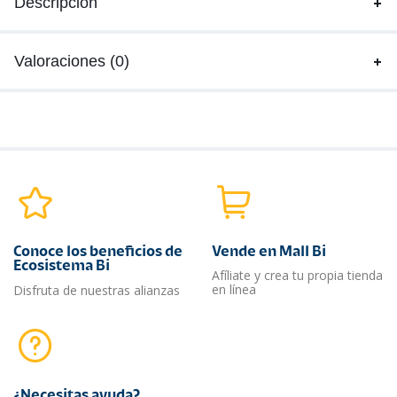
Descripción
Valoraciones (0)
Conoce los beneficios de
Vende en Mall Bi
Ecosistema Bi
Afíliate y crea tu propia tienda
en línea
Disfruta de nuestras alianzas
¿Necesitas ayuda?​