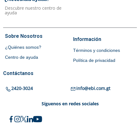
Descubre nuestro centro de
ayuda
Sobre Nosotros
Información
¿Quiénes somos?
Términos y condiciones
Centro de ayuda
Política de privacidad
Contáctanos
2420-3024
info@ebi.com.gt
Síguenos en redes sociales