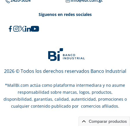
2420-3024
info@ebi.com.gt
Síguenos en redes sociales
2026 © Todos los derechos reservados Banco Industrial
*
MallBi.com actúa como plataforma intermediara y no asume
responsabilidad sobre marcas, logos, productos,
disponibilidad, garantías, calidad, autenticidad, promociones o
cualquier contenido publicado por comercios afiliados.
Comparar productos