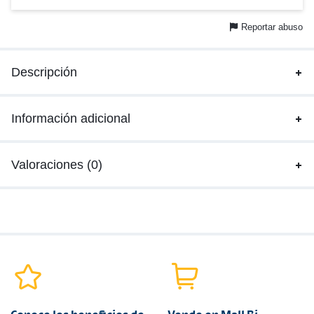
Reportar abuso
Descripción
Información adicional
Valoraciones (0)