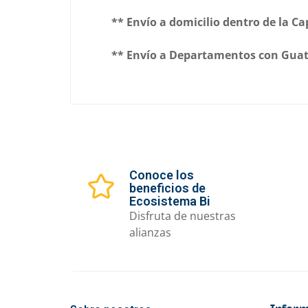
** Envío a domicilio dentro de la C
** Envío a Departamentos con Guate
Conoce los
beneficios de
Ecosistema Bi
Disfruta de nuestras
alianzas