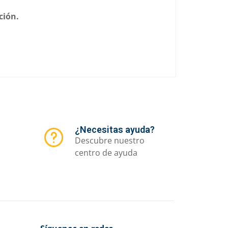
ción.
¿Necesitas ayuda?
Descubre nuestro
centro de ayuda