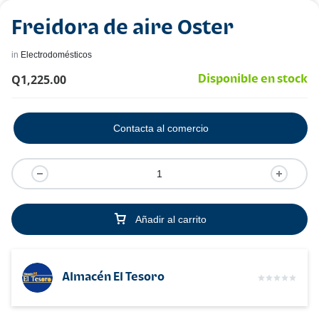
Freidora de aire Oster
in
Electrodomésticos
Q
1,225.00
Disponible en stock
Contacta al comercio
Añadir al carrito
Almacén El Tesoro