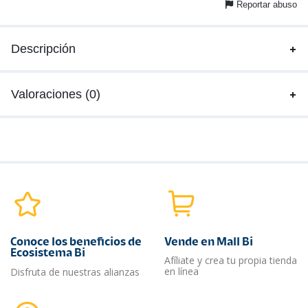
Reportar abuso
Descripción
Valoraciones (0)
Conoce los beneficios de
Vende en Mall Bi
Ecosistema Bi
Afíliate y crea tu propia tienda
en línea
Disfruta de nuestras alianzas