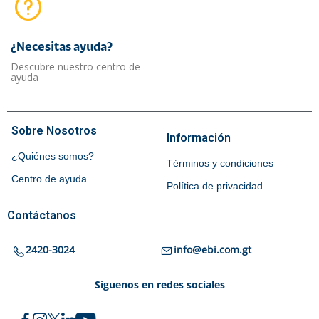
¿Necesitas ayuda?​
Descubre nuestro centro de
ayuda
Sobre Nosotros
Información
¿Quiénes somos?
Términos y condiciones
Centro de ayuda
Política de privacidad
Contáctanos
2420-3024
info@ebi.com.gt
Síguenos en redes sociales