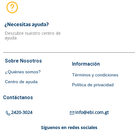
¿Necesitas ayuda?​
Descubre nuestro centro de
ayuda
Sobre Nosotros
Información
¿Quiénes somos?
Términos y condiciones
Centro de ayuda
Política de privacidad
Contáctanos
2420-3024
info@ebi.com.gt
Síguenos en redes sociales