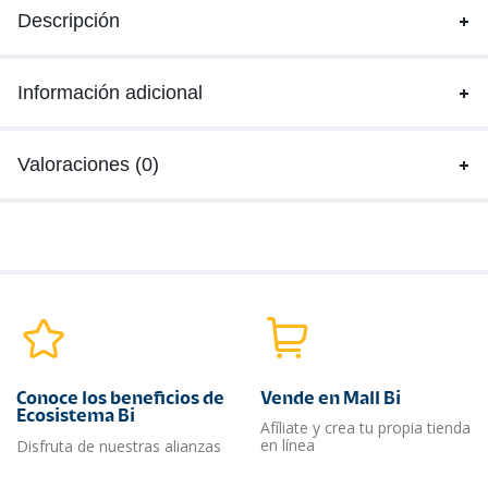
Descripción
Información adicional
Valoraciones (0)
Conoce los beneficios de
Vende en Mall Bi
Ecosistema Bi
Afíliate y crea tu propia tienda
en línea
Disfruta de nuestras alianzas