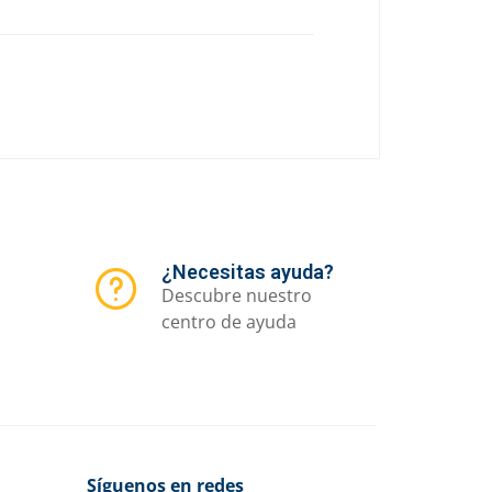
¿Necesitas ayuda?
Descubre nuestro
centro de ayuda
Síguenos en redes