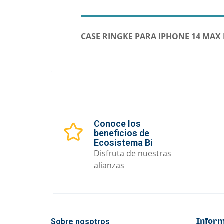
CASE RINGKE PARA IPHONE 14 MAX 
Conoce los
beneficios de
Ecosistema Bi
Disfruta de nuestras
alianzas
Sobre nosotros
Inform