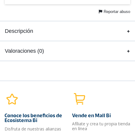
Reportar abuso
Descripción
Valoraciones (0)
Conoce los beneficios de
Vende en Mall Bi
Ecosistema Bi
Afíliate y crea tu propia tienda
en línea
Disfruta de nuestras alianzas