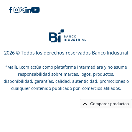
2026 © Todos los derechos reservados Banco Industrial
*
MallBi.com actúa como plataforma intermediara y no asume
responsabilidad sobre marcas, logos, productos,
disponibilidad, garantías, calidad, autenticidad, promociones o
cualquier contenido publicado por comercios afiliados.
Comparar productos