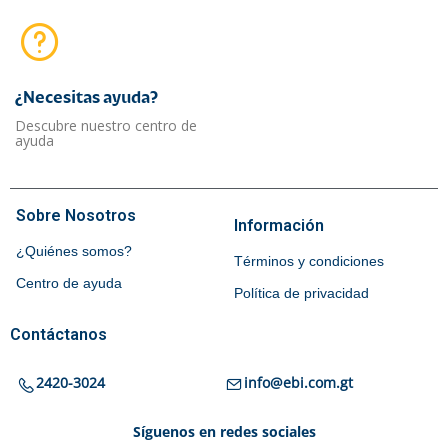
¿Necesitas ayuda?​
Descubre nuestro centro de
ayuda
Sobre Nosotros
Información
¿Quiénes somos?
Términos y condiciones
Centro de ayuda
Política de privacidad
Contáctanos
2420-3024
info@ebi.com.gt
Síguenos en redes sociales