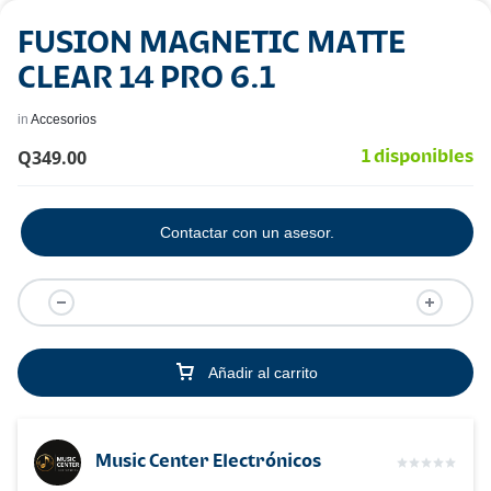
FUSION MAGNETIC MATTE
CLEAR 14 PRO 6.1
in
Accesorios
Q
349.00
1 disponibles
Contactar con un asesor.
Añadir al carrito
Music Center Electrónicos