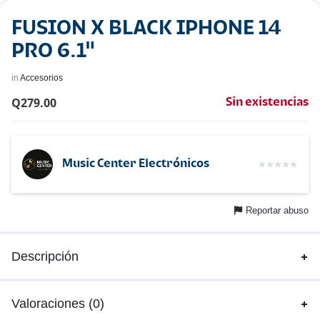
FUSION X BLACK IPHONE 14
PRO 6.1"
in
Accesorios
Q
279.00
Sin existencias
Music Center Electrónicos
Reportar abuso
Descripción
Valoraciones (0)