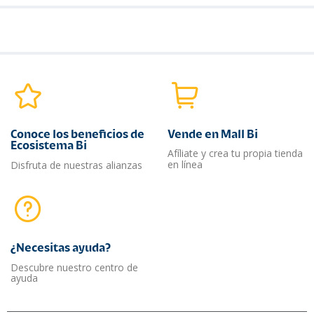
Conoce los beneficios de
Vende en Mall Bi
Ecosistema Bi
Afíliate y crea tu propia tienda
en línea
Disfruta de nuestras alianzas
¿Necesitas ayuda?​
Descubre nuestro centro de
ayuda