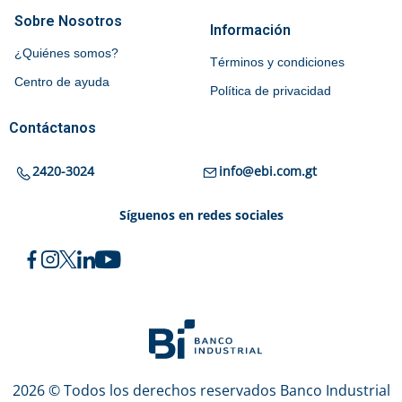
Sobre Nosotros
Información
¿Quiénes somos?
Términos y condiciones
Centro de ayuda
Política de privacidad
Contáctanos
2420-3024
info@ebi.com.gt
Síguenos en redes sociales
2026 © Todos los derechos reservados Banco Industrial