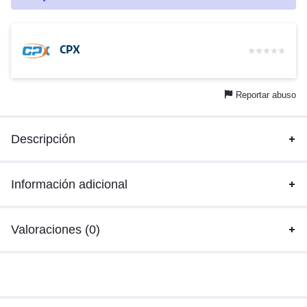
CPX
Reportar abuso
Descripción
Información adicional
Valoraciones (0)