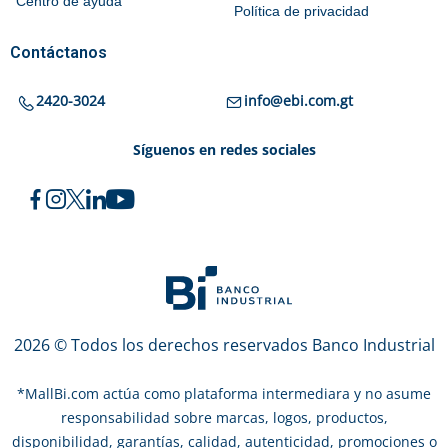
Centro de ayuda
Política de privacidad
Contáctanos
2420-3024
info@ebi.com.gt
Síguenos en redes sociales
2026 © Todos los derechos reservados Banco Industrial
*
MallBi.com actúa como plataforma intermediara y no asume
responsabilidad sobre marcas, logos, productos,
disponibilidad, garantías, calidad, autenticidad, promociones o