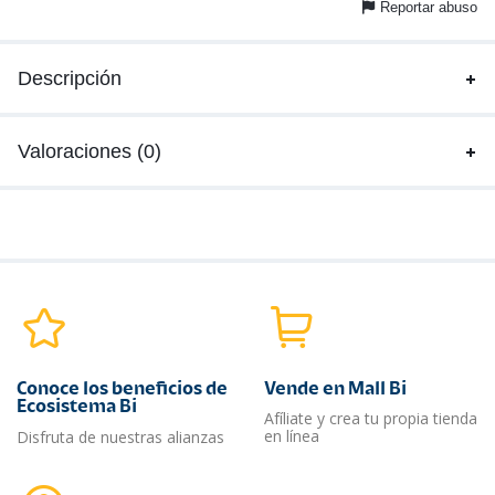
Reportar abuso
Descripción
Valoraciones (0)
Conoce los beneficios de
Vende en Mall Bi
Ecosistema Bi
Afíliate y crea tu propia tienda
en línea
Disfruta de nuestras alianzas