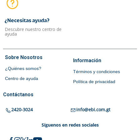
¿Necesitas ayuda?​
Descubre nuestro centro de
ayuda
Sobre Nosotros
Información
¿Quiénes somos?
Términos y condiciones
Centro de ayuda
Política de privacidad
Contáctanos
2420-3024
info@ebi.com.gt
Síguenos en redes sociales