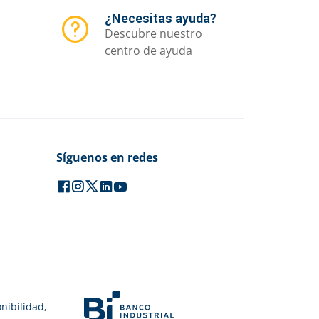
¿Necesitas ayuda?
Descubre nuestro
centro de ayuda
Síguenos en redes
nibilidad,