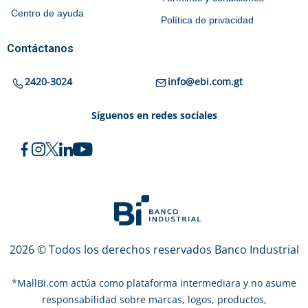
Centro de ayuda
Política de privacidad
Contáctanos
2420-3024
info@ebi.com.gt
Síguenos en redes sociales
2026 © Todos los derechos reservados Banco Industrial
*
MallBi.com actúa como plataforma intermediara y no asume
responsabilidad sobre marcas, logos, productos,