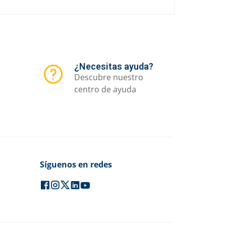
¿Necesitas ayuda?
Descubre nuestro
centro de ayuda
Síguenos en redes