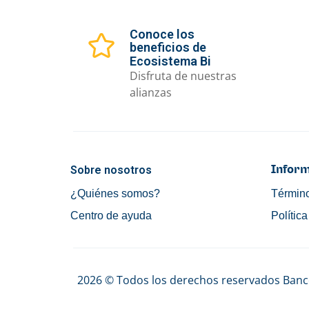
Conoce los
beneficios de
Ecosistema Bi
Disfruta de nuestras
alianzas
Sobre nosotros
Inform
¿Quiénes somos?
Término
Centro de ayuda
Polític
2026 © Todos los derechos reservados Banco