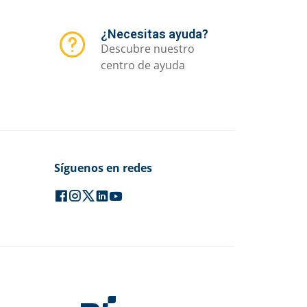
¿Necesitas ayuda?
Descubre nuestro
centro de ayuda
Síguenos en redes