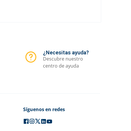
¿Necesitas ayuda?
Descubre nuestro
centro de ayuda
Síguenos en redes