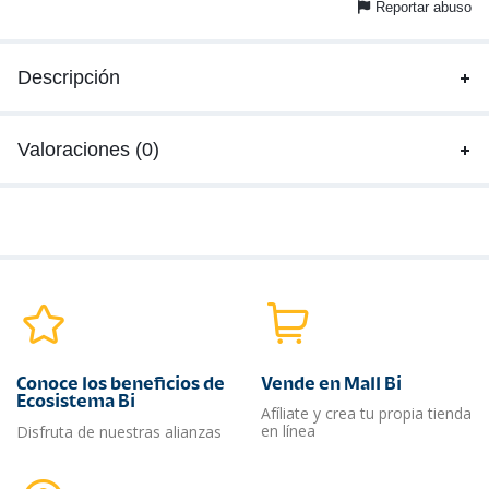
Reportar abuso
Descripción
Valoraciones (0)
Conoce los beneficios de
Vende en Mall Bi
Ecosistema Bi
Afíliate y crea tu propia tienda
en línea
Disfruta de nuestras alianzas