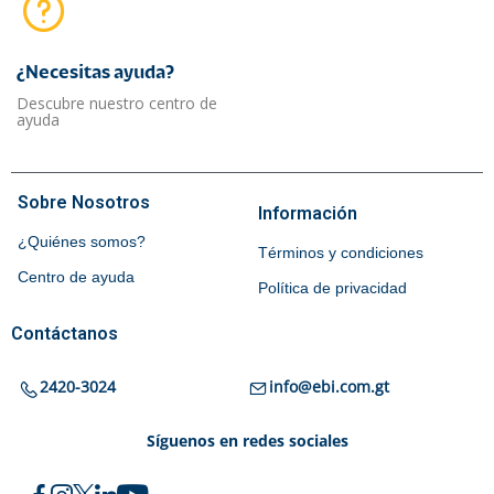
¿Necesitas ayuda?​
Descubre nuestro centro de
ayuda
Sobre Nosotros
Información
¿Quiénes somos?
Términos y condiciones
Centro de ayuda
Política de privacidad
Contáctanos
2420-3024
info@ebi.com.gt
Síguenos en redes sociales