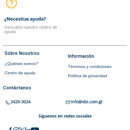
¿Necesitas ayuda?​
Descubre nuestro centro de
ayuda
Sobre Nosotros
Información
¿Quiénes somos?
Términos y condiciones
Centro de ayuda
Política de privacidad
Contáctanos
2420-3024
info@ebi.com.gt
Síguenos en redes sociales