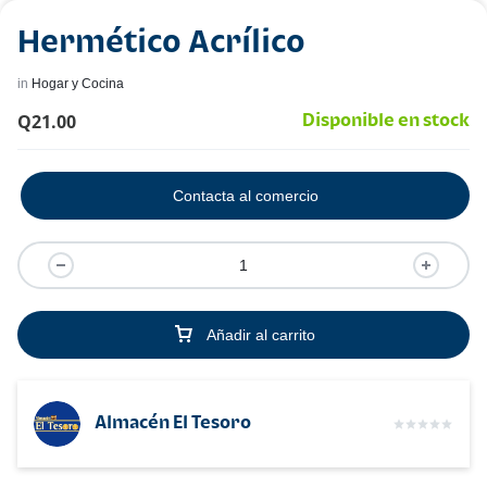
Hermético Acrílico
in
Hogar y Cocina
Q
21.00
Disponible en stock
Contacta al comercio
Añadir al carrito
Almacén El Tesoro