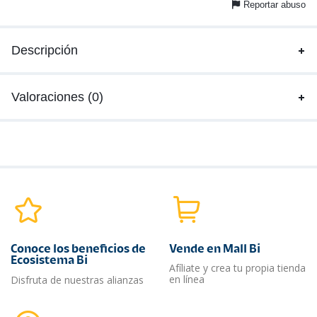
Reportar abuso
Descripción
Valoraciones (0)
Conoce los beneficios de
Vende en Mall Bi
Ecosistema Bi
Afíliate y crea tu propia tienda
en línea
Disfruta de nuestras alianzas