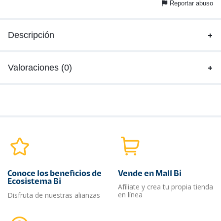
Reportar abuso
Descripción
Valoraciones (0)
Conoce los beneficios de
Vende en Mall Bi
Ecosistema Bi
Afíliate y crea tu propia tienda
en línea
Disfruta de nuestras alianzas