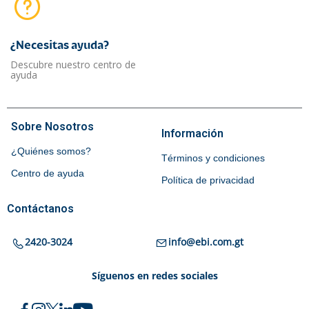
¿Necesitas ayuda?​
Descubre nuestro centro de
ayuda
Sobre Nosotros
Información
¿Quiénes somos?
Términos y condiciones
Centro de ayuda
Política de privacidad
Contáctanos
2420-3024
info@ebi.com.gt
Síguenos en redes sociales