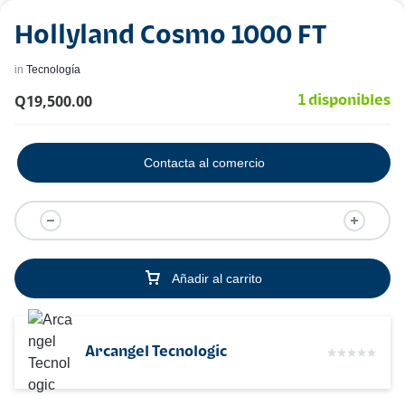
Hollyland Cosmo 1000 FT
in
Tecnología
Q
19,500.00
1 disponibles
Contacta al comercio
Añadir al carrito
Arcangel Tecnologic