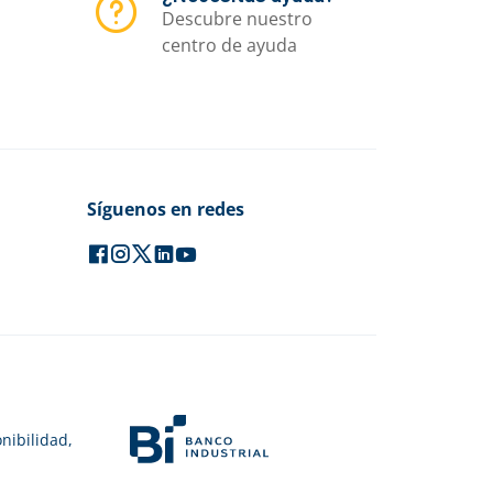
Descubre nuestro
centro de ayuda
Síguenos en redes
nibilidad,