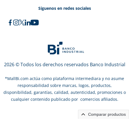
Síguenos en redes sociales
2026 © Todos los derechos reservados Banco Industrial
*
MallBi.com actúa como plataforma intermediara y no asume
responsabilidad sobre marcas, logos, productos,
disponibilidad, garantías, calidad, autenticidad, promociones o
cualquier contenido publicado por comercios afiliados.
Comparar productos