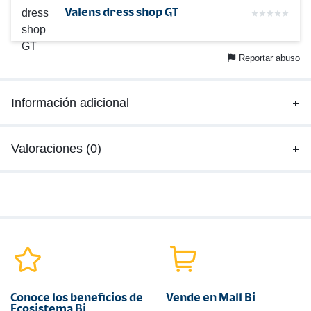
Valens dress shop GT
Reportar abuso
Información adicional
Valoraciones (0)
Conoce los beneficios de
Vende en Mall Bi
Ecosistema Bi