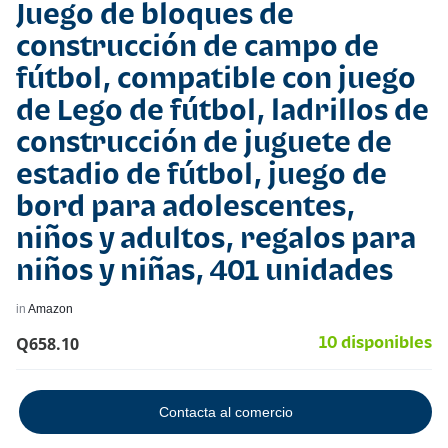
Juego de bloques de
construcción de campo de
fútbol, compatible con juego
de Lego de fútbol, ladrillos de
construcción de juguete de
estadio de fútbol, juego de
bord para adolescentes,
niños y adultos, regalos para
niños y niñas, 401 unidades
in
Amazon
Q
658.10
10 disponibles
Contacta al comercio