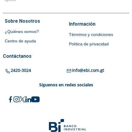
Sobre Nosotros
Información
¿Quiénes somos?
Términos y condiciones
Centro de ayuda
Política de privacidad
Contáctanos
2420-3024
info@ebi.com.gt
Síguenos en redes sociales