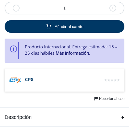
Añadir al carrito
Producto Internacional. Entrega estimada: 15 –
25 días hábiles
Más información.
CPX
Reportar abuso
Descripción