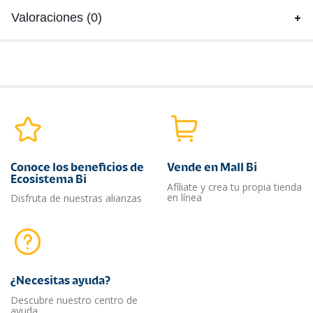
Valoraciones (0)
Conoce los beneficios de
Vende en Mall Bi
Ecosistema Bi
Afíliate y crea tu propia tienda
en línea
Disfruta de nuestras alianzas
¿Necesitas ayuda?​
Descubre nuestro centro de
ayuda