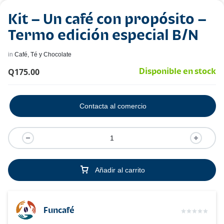
Kit – Un café con propósito –
Termo edición especial B/N
in
Café, Té y Chocolate
Q
175.00
Disponible en stock
Contacta al comercio
Añadir al carrito
Funcafé