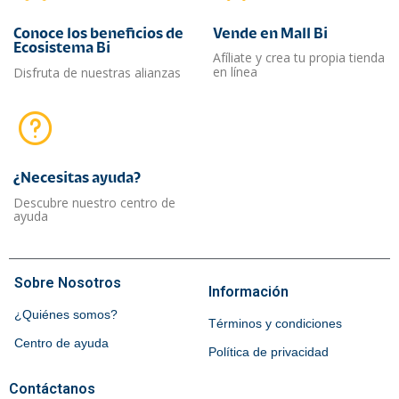
Conoce los beneficios de
Vende en Mall Bi
Ecosistema Bi
Afíliate y crea tu propia tienda
en línea
Disfruta de nuestras alianzas
¿Necesitas ayuda?​
Descubre nuestro centro de
ayuda
Sobre Nosotros
Información
¿Quiénes somos?
Términos y condiciones
Centro de ayuda
Política de privacidad
Contáctanos