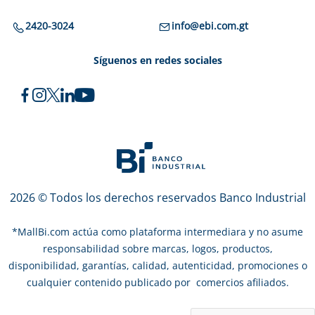
2420-3024
info@ebi.com.gt
Síguenos en redes sociales
2026 © Todos los derechos reservados Banco Industrial
*
MallBi.com actúa como plataforma intermediara y no asume
responsabilidad sobre marcas, logos, productos,
disponibilidad, garantías, calidad, autenticidad, promociones o
cualquier contenido publicado por comercios afiliados.