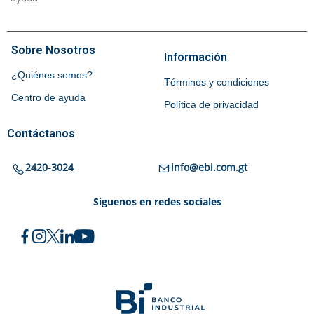
Sobre Nosotros
Información
¿Quiénes somos?
Términos y condiciones
Centro de ayuda
Política de privacidad
Contáctanos
2420-3024
info@ebi.com.gt
Síguenos en redes sociales