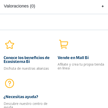
Valoraciones (0)
Conoce los beneficios de
Vende en Mall Bi
Ecosistema Bi
Afíliate y crea tu propia tienda
en línea
Disfruta de nuestras alianzas
¿Necesitas ayuda?​
Descubre nuestro centro de
ayuda